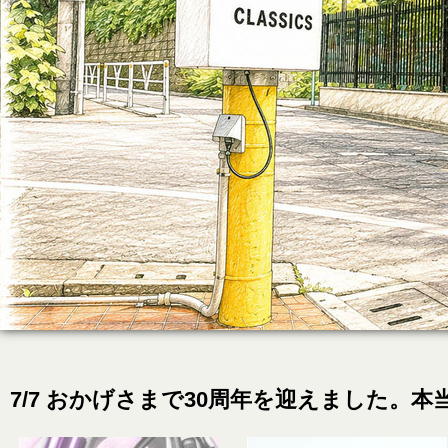
7/7 おかげさまで30周年を迎えました。本当に